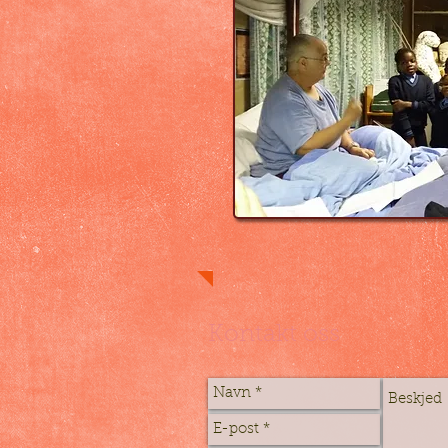
Kontakt oss